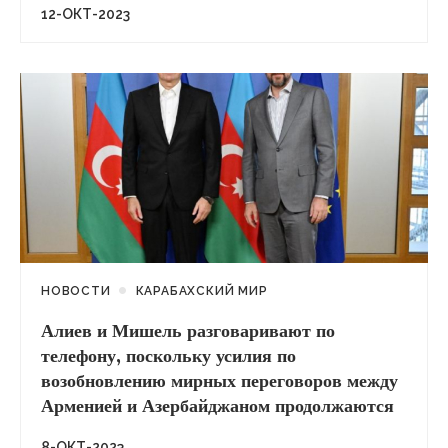
12-ОКТ-2023
НОВОСТИ
КАРАБАХСКИЙ МИР
Алиев и Мишель разговаривают по
телефону, поскольку усилия по
возобновлению мирных переговоров между
Арменией и Азербайджаном продолжаются
8-ОКТ-2023