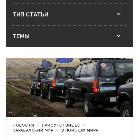
ТИП СТАТЬИ
ТЕМЫ
НОВОСТИ
ПРИСУТСТВИЕ ЕС
КАРАБАХСКИЙ МИР
В ПОИСКАХ МИРА