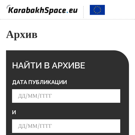
Архив
НАЙТИ В АРХИВЕ
ДАТА ПУБЛИКАЦИИ
И