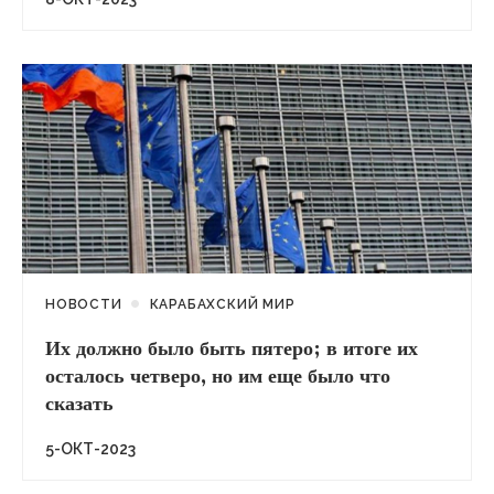
НОВОСТИ
КАРАБАХСКИЙ МИР
Их должно было быть пятеро; в итоге их
осталось четверо, но им еще было что
сказать
5-ОКТ-2023