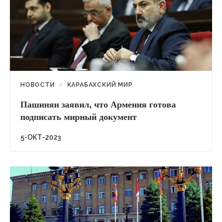
НОВОСТИ
КАРАБАХСКИЙ МИР
Пашинян заявил, что Армения готова
подписать мирный документ
5-ОКТ-2023