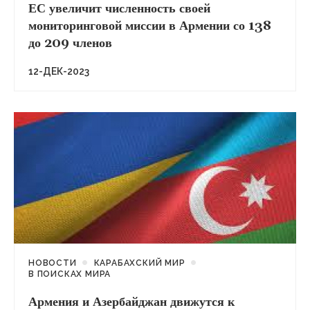
ЕС увеличит численность своей
мониторинговой миссии в Армении со 138
до 209 членов
12-ДЕК-2023
НОВОСТИ
КАРАБАХСКИЙ МИР
В ПОИСКАХ МИРА
Армения и Азербайджан движутся к