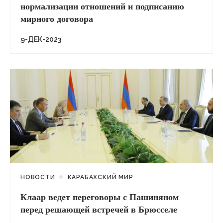
нормализации отношений и подписанию
мирного договора
9-ДЕК-2023
НОВОСТИ
КАРАБАХСКИЙ МИР
Клаар ведет переговоры с Пашиняном
перед решающей встречей в Брюсселе