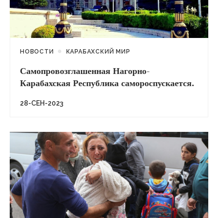
НОВОСТИ
КАРАБАХСКИЙ МИР
Самопровозглашенная Нагорно-
Карабахская Республика самороспускается.
28-СЕН-2023