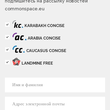
подпишитесь на рассылку новостей
commonspace.eu
KARABAKH CONCISE
ARABIA CONCISE
CAUCASUS CONCISE
LANDMINE FREE