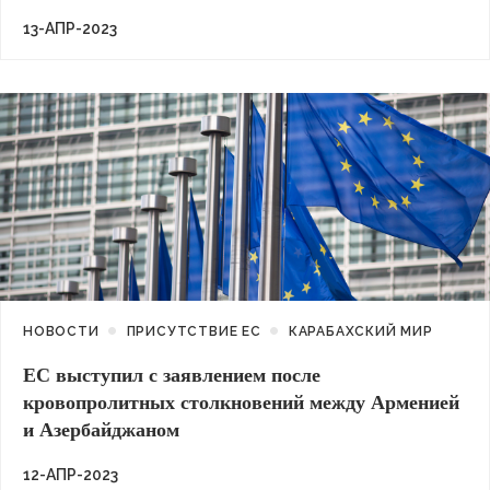
13-АПР-2023
НОВОСТИ
ПРИСУТСТВИЕ ЕС
КАРАБАХСКИЙ МИР
ЕС выступил с заявлением после
кровопролитных столкновений между Арменией
и Азербайджаном
12-АПР-2023