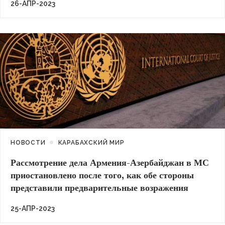
26-АПР-2023
НОВОСТИ
КАРАБАХСКИЙ МИР
Рассмотрение дела Армения-Азербайджан в МС
приостановлено после того, как обе стороны
представили предварительные возражения
25-АПР-2023