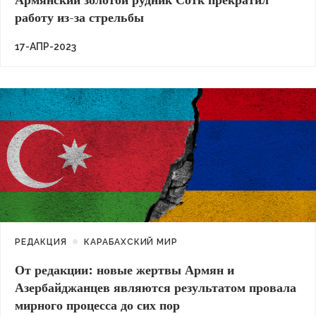
Армянский золотой рудник Сотк прекратил
работу из-за стрельбы
17-АПР-2023
РЕДАКЦИЯ
КАРАБАХСКИЙ МИР
От редакции: новые жертвы Армян и
Азербайджанцев являются результатом провала
мирного процесса до сих пор