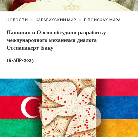
НОВОСТИ
КАРАБАХСКИЙ МИР
В ПОИСКАХ МИРА
Пашинян и Олсон обсудили разработку
международного механизма диалога
Степанакерт-Баку
18-АПР-2023