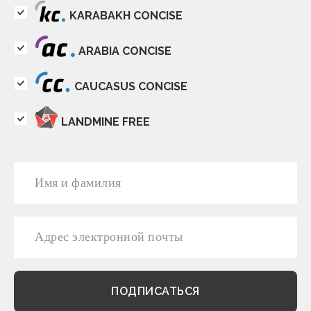
KARABAKH CONCISE
ARABIA CONCISE
CAUCASUS CONCISE
LANDMINE FREE