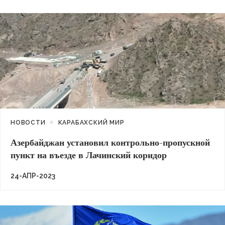
НОВОСТИ
КАРАБАХСКИЙ МИР
Азербайджан установил контрольно-пропускной
пункт на въезде в Лачинский коридор
24-АПР-2023