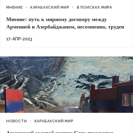
МНЕНИЕ
КАРАБАХСКИЙ МИР
В ПОИСКАХ МИРА
Мнение: путь к мирному договору между
Арменией и Азербайджаном, несомненно, труден
17-АПР-2023
НОВОСТИ
КАРАБАХСКИЙ МИР