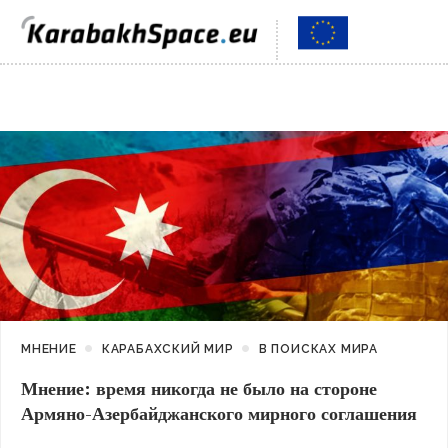
МНЕНИЕ
КАРАБАХСКИЙ МИР
В ПОИСКАХ МИРА
Мнение: время никогда не было на стороне
Армяно-Азербайджанского мирного соглашения