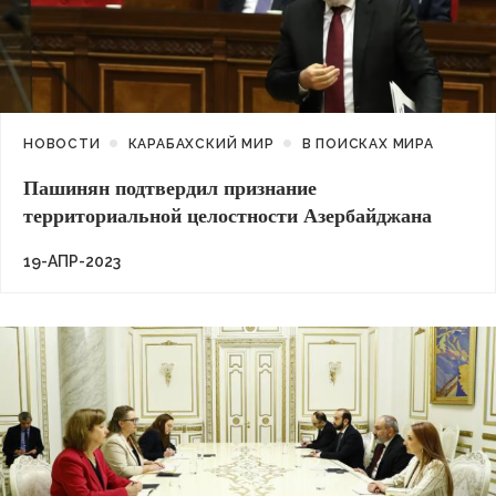
НОВОСТИ
КАРАБАХСКИЙ МИР
В ПОИСКАХ МИРА
Пашинян подтвердил признание
территориальной целостности Азербайджана
19-АПР-2023