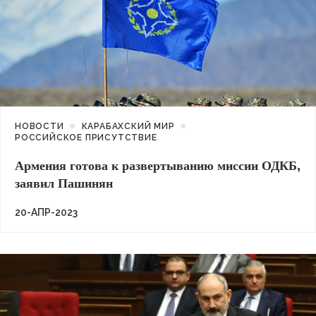
НОВОСТИ
КАРАБАХСКИЙ МИР
РОССИЙСКОЕ ПРИСУТСТВИЕ
Армения готова к развертыванию миссии ОДКБ,
заявил Пашинян
20-АПР-2023