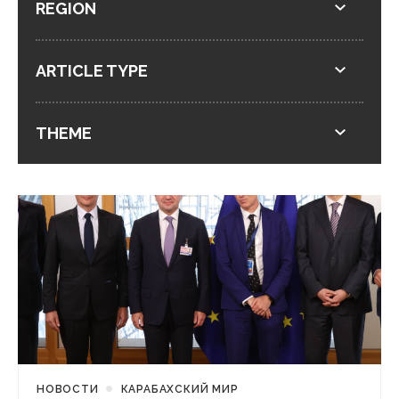
REGION
ARTICLE TYPE
THEME
НОВОСТИ
КАРАБАХСКИЙ МИР