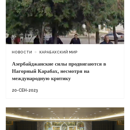
НОВОСТИ
КАРАБАХСКИЙ МИР
Азербайджанские силы продвигаются в
Нагорный Карабах, несмотря на
международную критику
20-СЕН-2023