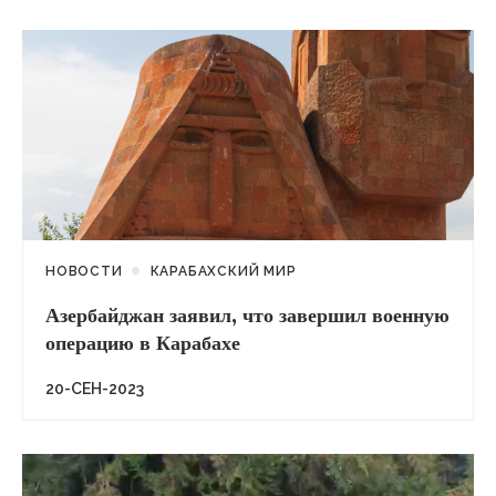
НОВОСТИ
КАРАБАХСКИЙ МИР
Азербайджан заявил, что завершил военную
операцию в Карабахе
20-СЕН-2023