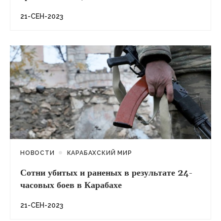
21-СЕН-2023
НОВОСТИ
КАРАБАХСКИЙ МИР
Сотни убитых и раненых в результате 24-
часовых боев в Карабахе
21-СЕН-2023