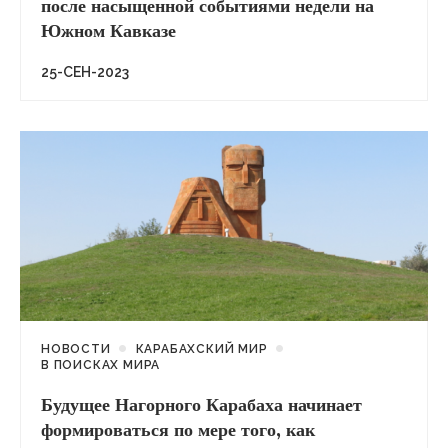
после насыщенной событиями недели на
Южном Кавказе
25-СЕН-2023
НОВОСТИ
КАРАБАХСКИЙ МИР
В ПОИСКАХ МИРА
Будущее Нагорного Карабаха начинает
формироваться по мере того, как