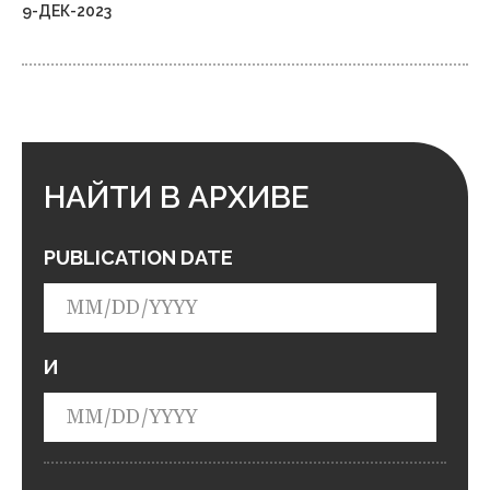
9-ДЕК-2023
НАЙТИ В АРХИВЕ
PUBLICATION DATE
И