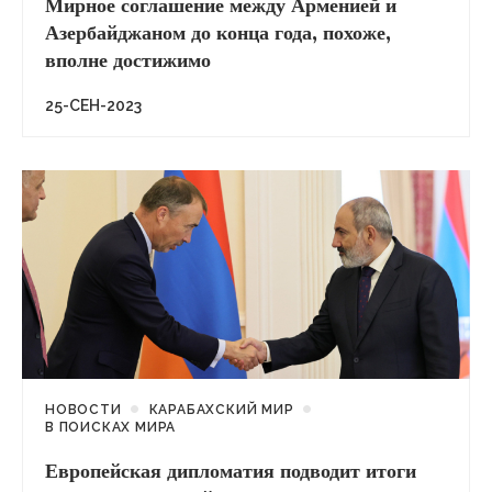
Мирное соглашение между Арменией и
Азербайджаном до конца года, похоже,
вполне достижимо
25-СЕН-2023
НОВОСТИ
КАРАБАХСКИЙ МИР
В ПОИСКАХ МИРА
Европейская дипломатия подводит итоги