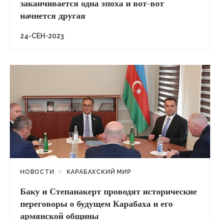
заканчивается одна эпоха и вот-вот
начнется другая
24-СЕН-2023
НОВОСТИ
КАРАБАХСКИЙ МИР
Баку и Степанакерт проводят исторические
переговоры о будущем Карабаха и его
армянской общины