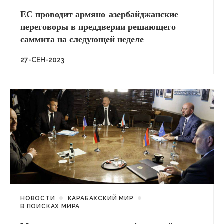
ЕС проводит армяно-азербайджанские
переговоры в преддверии решающего
саммита на следующей неделе
27-СЕН-2023
НОВОСТИ
КАРАБАХСКИЙ МИР
В ПОИСКАХ МИРА