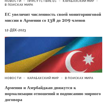
НОВОСТИ
ПРИСУТСТВИЕ ЕС
КАРАБАХСКИЙ МИР
В ПОИСКАХ МИРА
ЕС увеличит численность своей мониторинговой
миссии в Армении со 138 до 209 членов
12-ДЕК-2023
НОВОСТИ
КАРАБАХСКИЙ МИР
В ПОИСКАХ МИРА
Армения и Азербайджан движутся к
нормализации отношений и подписанию мирного
договора