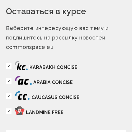
Оставаться в курсе
Выберите интересующую вас тему и
подпишитесь на рассылку новостей
commonspace.eu
KARABAKH CONCISE
ARABIA CONCISE
CAUCASUS CONCISE
LANDMINE FREE