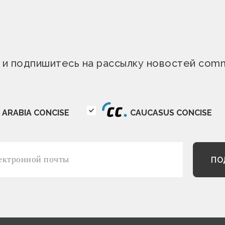
и подпишитесь на рассылку новостей com
ARABIA CONCISE
CAUCASUS CONCISE