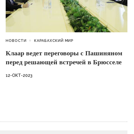
НОВОСТИ
КАРАБАХСКИЙ МИР
Клаар ведет переговоры с Пашиняном
перед решающей встречей в Брюсселе
12-ОКТ-2023