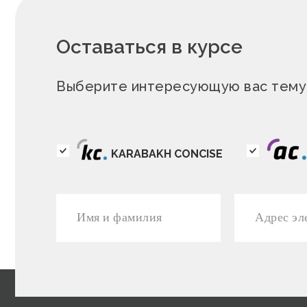
Оставаться в курсе
Выберите интересующую вас тему 
KARABAKH CONCISE