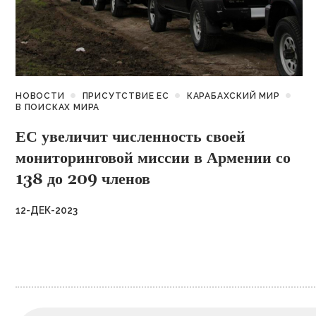
НОВОСТИ
ПРИСУТСТВИЕ ЕС
КАРАБАХСКИЙ МИР
В ПОИСКАХ МИРА
ЕС увеличит численность своей
мониторинговой миссии в Армении со
138 до 209 членов
12-ДЕК-2023