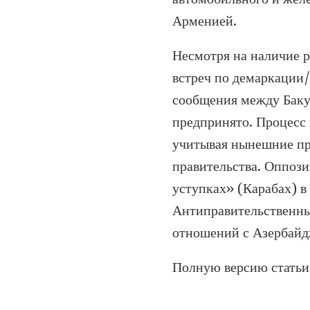
Арменией.
Несмотря на наличие 
встреч по демаркации
сообщения между Баку
предпринято. Процесс 
учитывая нынешние пр
правительства. Оппоз
уступках» (Карабах) в
Антиправительственны
отношений с Азербайд
Полную версию статьи