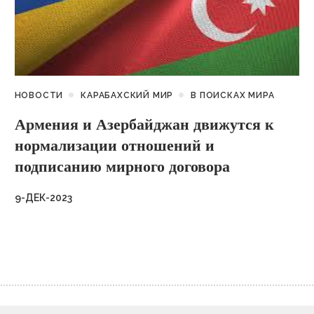
НОВОСТИ
КАРАБАХСКИЙ МИР
В ПОИСКАХ МИРА
Армения и Азербайджан движутся к
нормализации отношений и
подписанию мирного договора
9-ДЕК-2023