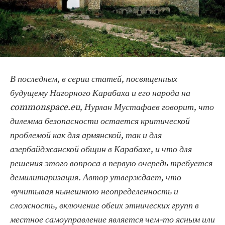
В последнем, в серии статей, посвященных
будущему Нагорного Карабаха и его народа на
commonspace.eu, Нурлан Мустафаев говорит, что
дилемма безопасности остается критической
проблемой как для армянской, так и для
азербайджанской общин в Карабахе, и что для
решения этого вопроса в первую очередь требуется
демилитаризация. Автор утверждает, что
«учитывая нынешнюю неопределенность и
сложность, включение обеих этнических групп в
местное самоуправление является чем-то ясным или