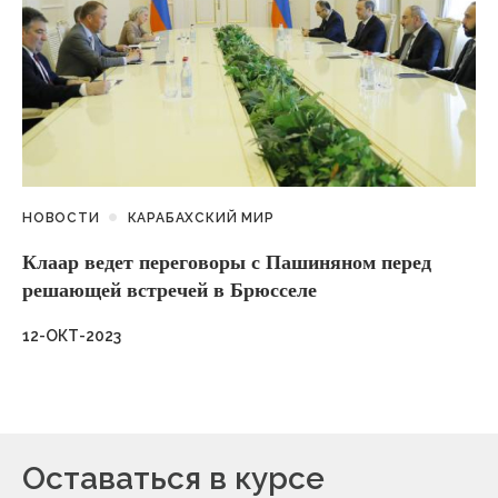
НОВОСТИ
КАРАБАХСКИЙ МИР
Клаар ведет переговоры с Пашиняном перед
решающей встречей в Брюсселе
12-ОКТ-2023
Оставаться в курсе