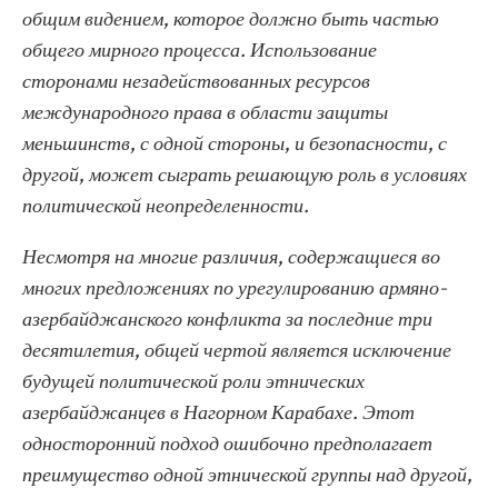
общим видением, которое должно быть частью
общего мирного процесса. Использование
сторонами незадействованных ресурсов
международного права в области защиты
меньшинств, с одной стороны, и безопасности, с
другой, может сыграть решающую роль в условиях
политической неопределенности.
Несмотря на многие различия, содержащиеся во
многих предложениях по урегулированию армяно-
азербайджанского конфликта за последние три
десятилетия, общей чертой является исключение
будущей политической роли этнических
азербайджанцев в Нагорном Карабахе. Этот
односторонний подход ошибочно предполагает
преимущество одной этнической группы над другой,