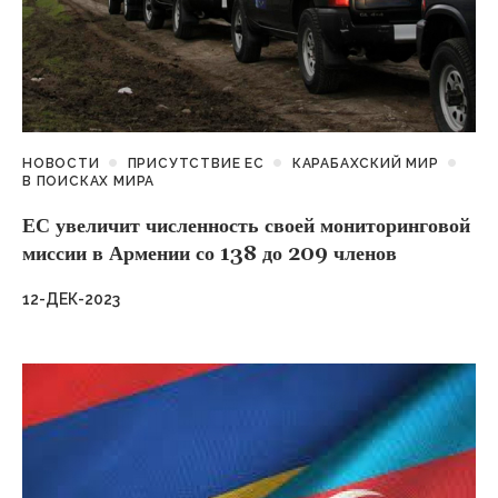
НОВОСТИ
ПРИСУТСТВИЕ ЕС
КАРАБАХСКИЙ МИР
В ПОИСКАХ МИРА
ЕС увеличит численность своей мониторинговой
миссии в Армении со 138 до 209 членов
12-ДЕК-2023