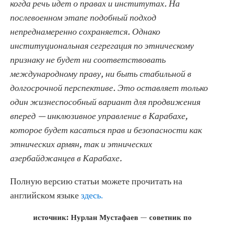
когда речь идет о правах и институтах. На
послевоенном этапе подобный подход
непреднамеренно сохраняется. Однако
институциональная сегрегация по этническому
признаку не будет ни соответствовать
международному праву, ни быть стабильной в
долгосрочной перспективе. Это оставляет только
один жизнеспособный вариант для продвижения
вперед — инклюзивное управление в Карабахе,
которое будет касаться прав и безопасности как
этнических армян, так и этнических
азербайджанцев в Карабахе.
Полную версию статьи можете прочитать на
английском языке
здесь.
источник: Нурлан Мустафаев — советник по