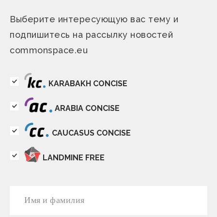
Выберите интересующую вас тему и
подпишитесь на рассылку новостей
commonspace.eu
KARABAKH CONCISE
ARABIA CONCISE
CAUCASUS CONCISE
LANDMINE FREE