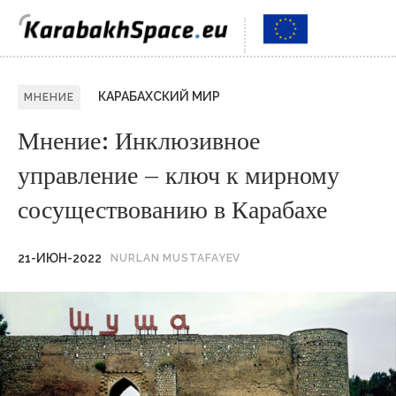
КАРАБАХСКИЙ МИР
МНЕНИЕ
Мнение: Инклюзивное
управление – ключ к мирному
сосуществованию в Карабахе
21-ИЮН-2022
NURLAN MUSTAFAYEV