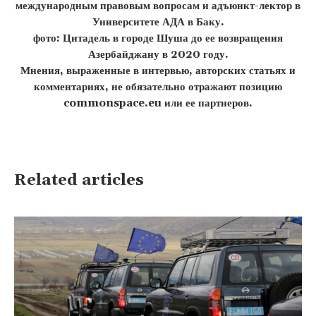
международным правовым вопросам и адъюнкт-лектор в
Университете АДА в Баку.
фото: Цитадель в городе Шуша до ее возвращения
Азербайджану в 2020 году.
Мнения, выраженные в интервью, авторских статьях и
комментариях, не обязательно отражают позицию
commonspace.eu или ее партнеров.
Related articles