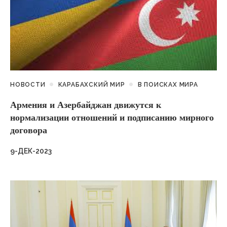
НОВОСТИ
КАРАБАХСКИЙ МИР
В ПОИСКАХ МИРА
Армения и Азербайджан движутся к
нормализации отношений и подписанию мирного
договора
9-ДЕК-2023