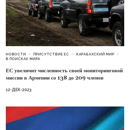
НОВОСТИ
ПРИСУТСТВИЕ ЕС
КАРАБАХСКИЙ МИР
В ПОИСКАХ МИРА
ЕС увеличит численность своей мониторинговой
миссии в Армении со 138 до 209 членов
12-ДЕК-2023