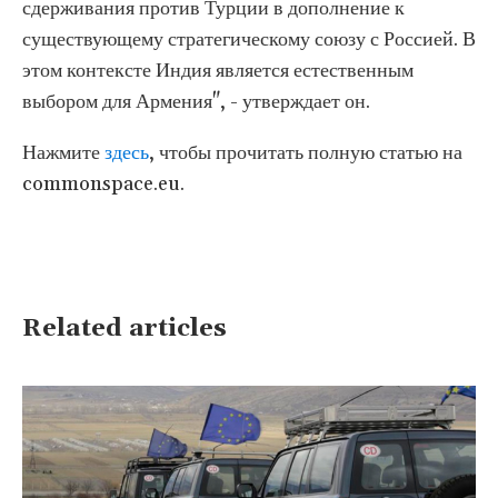
сдерживания против Турции в дополнение к
существующему стратегическому союзу с Россией. В
этом контексте Индия является естественным
выбором для Армения", - утверждает он.
Нажмите
здесь
, чтобы прочитать полную статью на
commonspace.eu.
Related articles