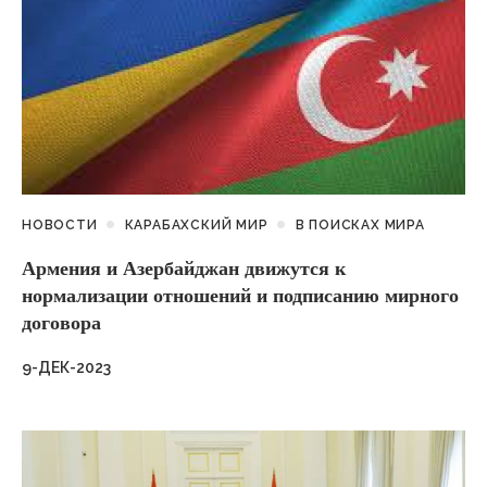
НОВОСТИ
КАРАБАХСКИЙ МИР
В ПОИСКАХ МИРА
Армения и Азербайджан движутся к
нормализации отношений и подписанию мирного
договора
9-ДЕК-2023