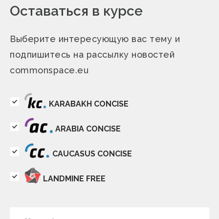
Оставаться в курсе
Выберите интересующую вас тему и
подпишитесь на рассылку новостей
commonspace.eu
KARABAKH CONCISE
ARABIA CONCISE
CAUCASUS CONCISE
LANDMINE FREE