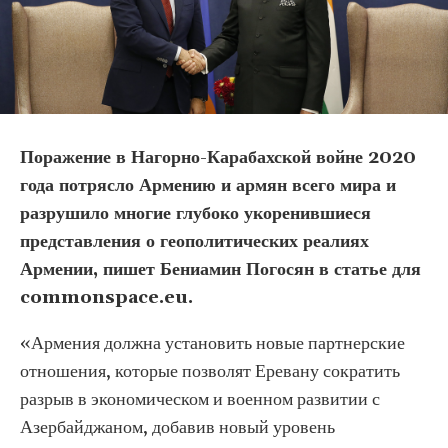
Поражение в Нагорно-Карабахской войне 2020
года потрясло Армению и армян всего мира и
разрушило многие глубоко укоренившиеся
представления о геополитических реалиях
Армении, пишет Бениамин Погосян в статье для
commonspace.eu.
«Армения должна установить новые партнерские
отношения, которые позволят Еревану сократить
разрыв в экономическом и военном развитии с
Азербайджаном, добавив новый уровень