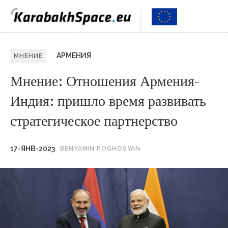
АРМЕНИЯ
МНЕНИЕ
Мнение: Отношения Армения-
Индия: пришло время развивать
стратегическое партнерство
17-ЯНВ-2023
BENYAMIN POGHOSYAN