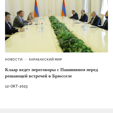
НОВОСТИ
КАРАБАХСКИЙ МИР
Клаар ведет переговоры с Пашиняном перед
решающей встречей в Брюсселе
12-ОКТ-2023