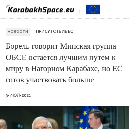
ПРИСУТСТВИЕ ЕС
НОВОСТИ
Борель говорит Минская группа
ОБСЕ остается лучшим путем к
миру в Нагорном Карабахе, но ЕС
готов участвовать больше
3-ИЮЛ-2021