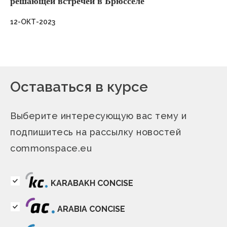
решающей встречей в Брюсселе
12-ОКТ-2023
Оставаться в курсе
Выберите интересующую вас тему и
подпишитесь на рассылку новостей
commonspace.eu
KARABAKH CONCISE
ARABIA CONCISE