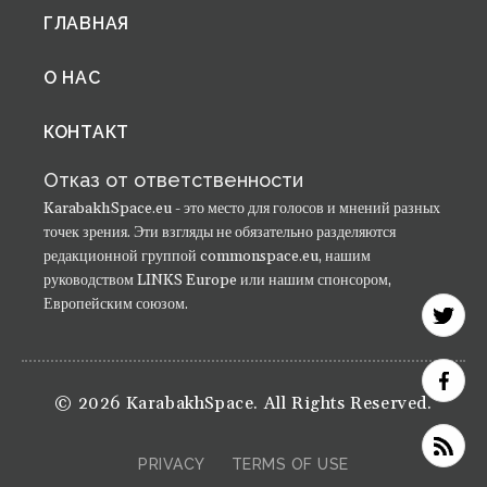
Footer
ГЛАВНАЯ
menu
О НАС
КОНТАКТ
Отказ от ответственности
KarabakhSpace.eu - это место для голосов и мнений разных
точек зрения. Эти взгляды не обязательно разделяются
редакционной группой commonspace.eu, нашим
руководством LINKS Europe или нашим спонсором,
Европейским союзом.
© 2026 KarabakhSpace. All Rights Reserved.
PRIVACY
TERMS OF USE