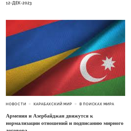
12-ДЕК-2023
НОВОСТИ
КАРАБАХСКИЙ МИР
В ПОИСКАХ МИРА
Армения и Азербайджан движутся к
нормализации отношений и подписанию мирного
договора