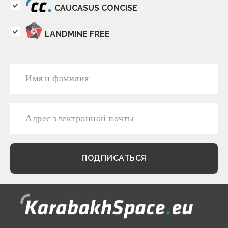
CAUCASUS CONCISE
LANDMINE FREE