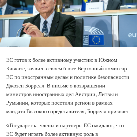
ЕС готов к более активному участию в Южном
Кавказе, заявил в своем блоге Верховный комиссар
ЕС по иностранным делам и политике безопасности
Джозеп Боррелл. В письме о возвращении
министров иностранных дел Австрии, Литвы и
Румынии, которые посетили регион в рамках
мандата Высокого представителя, Боррелл признает:
«Государства-члены и партнеры ЕС ожидают, что
ЕС будет играть более активную роль в