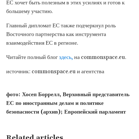
ЕС хочет быть полезным в этих усилиях и готов к
большему участию.
Главный дипломат ЕС также подчеркнул роль
Восточного партнерства как инструмента
взаимодействия ЕС в регионе.
Читайте полный блог
здесь,
на commonspace.eu.
источник: commonspace.eu и агентства
фото: Хосеп Боррелл, Верховный представитель
ЕС по иностранным делам и политике
безопасности (архив); Европейский парламент
Related articles