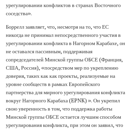
урегулировании конфликтов в странах Восточного
соседства».
Боррелл заявляет, что, несмотря на то, что ЕС
никогда не принимал непосредственного участия в
урегулировании конфликта в Нагорном Карабахе, он
не оставался пассивным, поддерживая
сопредседателей Минской группы ОБСЕ (Франция,
США, Россия), «посредством мер по укреплению
доверия, таких как как проекты, реализуемые на
уровне сообществ в рамках Европейского
партнерства для мирного урегулирования конфликта
вокруг Нагорного Карабаха (EPNK) ». Он укрепил
свою уверенность в том, что поддержка работы
Минской группы ОБСЕ остается лучшим способом
урегулирования конфликта, при этом он заявил, что