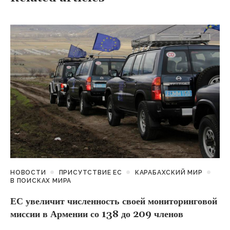
НОВОСТИ
ПРИСУТСТВИЕ ЕС
КАРАБАХСКИЙ МИР
В ПОИСКАХ МИРА
ЕС увеличит численность своей мониторинговой
миссии в Армении со 138 до 209 членов