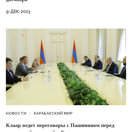
9-ДЕК-2023
НОВОСТИ
КАРАБАХСКИЙ МИР
Клаар ведет переговоры с Пашиняном перед