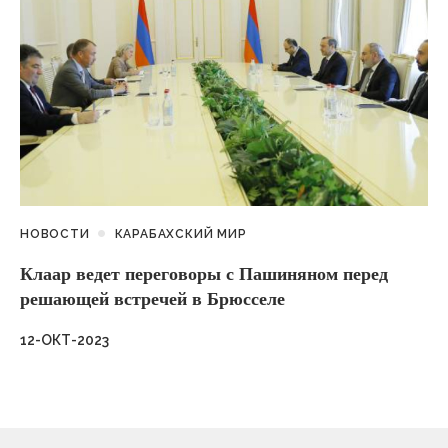
НОВОСТИ
КАРАБАХСКИЙ МИР
Клаар ведет переговоры с Пашиняном перед
решающей встречей в Брюсселе
12-ОКТ-2023