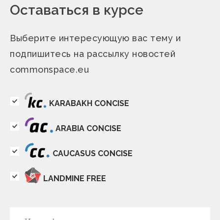
Оставаться в курсе
Выберите интересующую вас тему и
подпишитесь на рассылку новостей
commonspace.eu
KARABAKH CONCISE
ARABIA CONCISE
CAUCASUS CONCISE
LANDMINE FREE