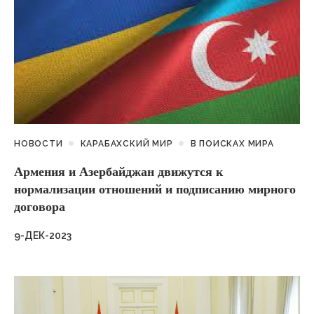
НОВОСТИ
КАРАБАХСКИЙ МИР
В ПОИСКАХ МИРА
Армения и Азербайджан движутся к
нормализации отношений и подписанию мирного
договора
9-ДЕК-2023