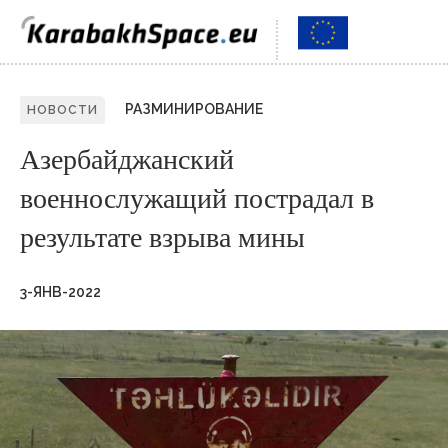
РАЗМИНИРОВАНИЕ
НОВОСТИ
Азербайджанский
военнослужащий пострадал в
результате взрыва мины
3-ЯНВ-2022