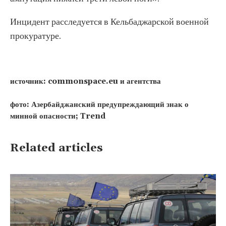
Инцидент расследуется в Кельбаджарской военной
прокуратуре.
источник: commonspace.eu и агентства
фото: Азербайджанский предупреждающий знак о
минной опасности; Trend
Related articles