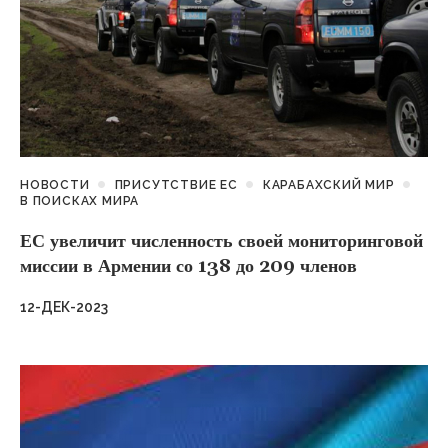
НОВОСТИ
ПРИСУТСТВИЕ ЕС
КАРАБАХСКИЙ МИР
В ПОИСКАХ МИРА
ЕС увеличит численность своей мониторинговой
миссии в Армении со 138 до 209 членов
12-ДЕК-2023