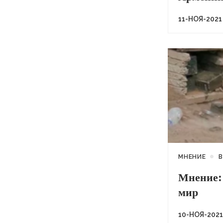
11-НОЯ-2021
МНЕНИЕ
В
Мнение: 
мир
10-НОЯ-2021