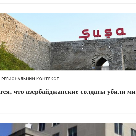
РЕГИОНАЛЬНЫЙ КОНТЕКСТ
тся, что азербайджанские солдаты убили 