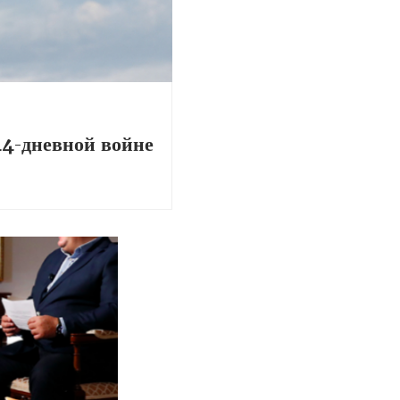
44-дневной войне