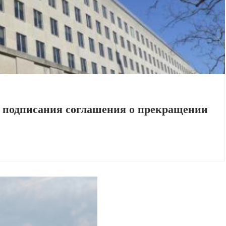
 подписания соглашения о прекращении