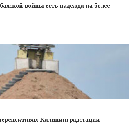
бахской войны есть надежда на более
 перспективах Калининградстации