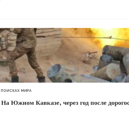
 ПОИСКАХ МИРА
На Южном Кавказе, через год после дорого