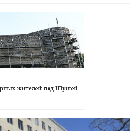
мирных жителей под Шушей