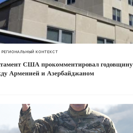
РЕГИОНАЛЬНЫЙ КОНТЕКСТ
ртамент США прокомментировал годовщину
жду Арменией и Азербайджаном