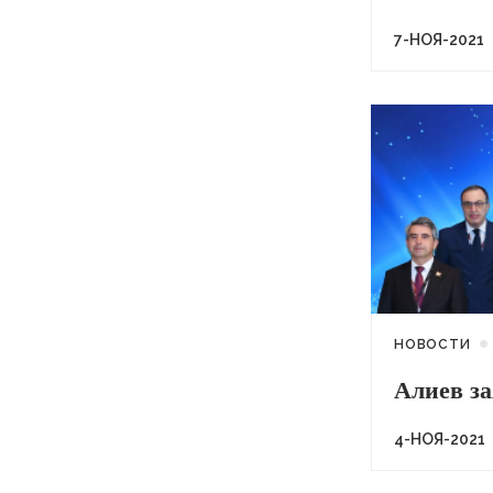
7-НОЯ-2021
НОВОСТИ
Алиев за
4-НОЯ-2021