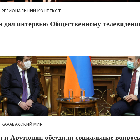
РЕГИОНАЛЬНЫЙ КОНТЕКСТ
 дал интервью Общественному телевиден
КАРАБАХСКИЙ МИР
 и Арутюнян обсудили социальные вопросы