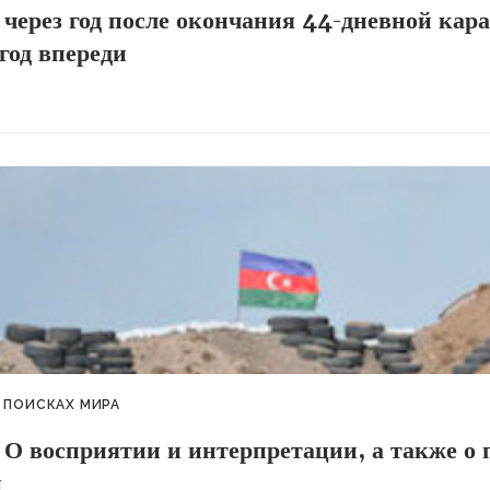
через год после окончания 44-дневной кара
год впереди
 ПОИСКАХ МИРА
 О восприятии и интерпретации, а также о
и