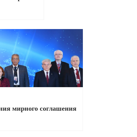
ения мирного соглашения