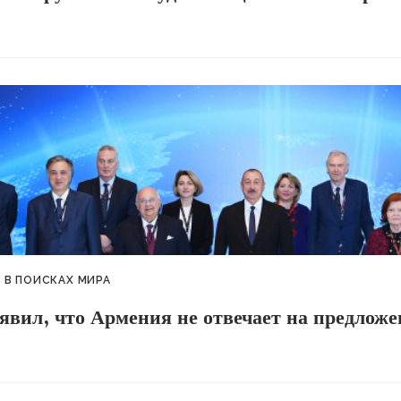
В ПОИСКАХ МИРА
явил, что Армения не отвечает на предлож