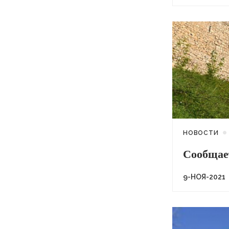
НОВОСТИ
Сообщае
9-НОЯ-2021