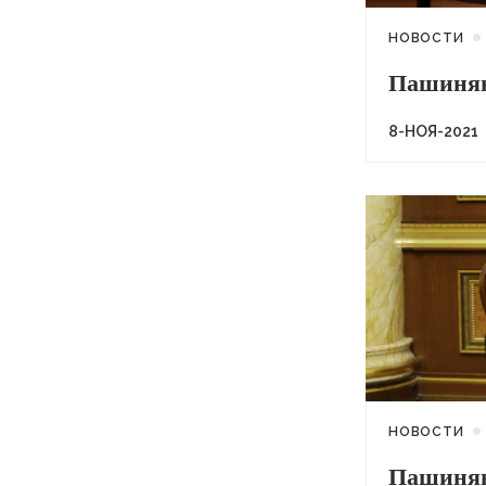
НОВОСТИ
Пашинян
8-НОЯ-2021
НОВОСТИ
Пашинян