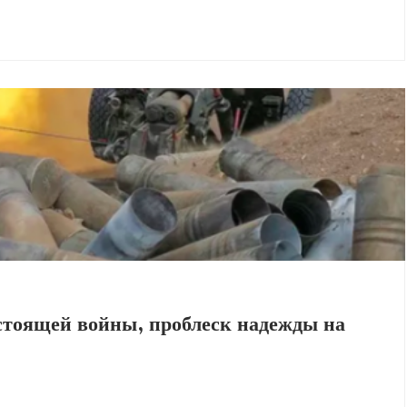
стоящей войны, проблеск надежды на