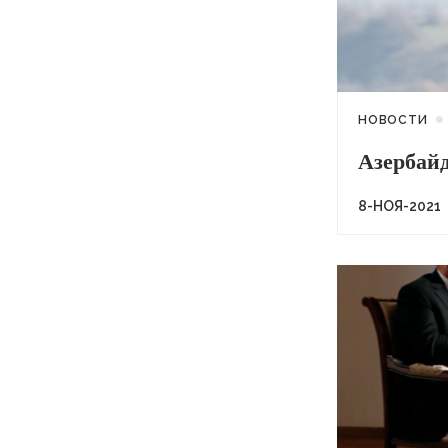
НОВОСТИ
Азербай
8-НОЯ-2021