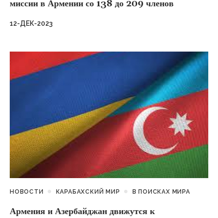
миссии в Армении со 138 до 209 членов
12-ДЕК-2023
НОВОСТИ
КАРАБАХСКИЙ МИР
В ПОИСКАХ МИРА
Армения и Азербайджан движутся к