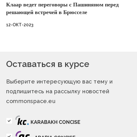
Клаар ведет переговоры с Пашиняном перед
решающей встречей в Брюсселе
12-ОКТ-2023
Оставаться в курсе
Выберите интересующую вас тему и
подпишитесь на рассылку новостей
commonspace.eu
KARABAKH CONCISE