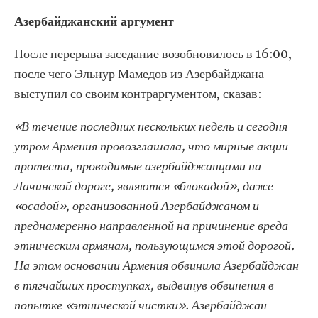
Азербайджанский аргумент
После перерыва заседание возобновилось в 16:00,
после чего Эльнур Мамедов из Азербайджана
выступил со своим контраргументом, сказав:
«В течение последних нескольких недель и сегодня
утром Армения провозглашала, что мирные акции
протеста, проводимые азербайджанцами на
Лачинской дороге, являются «блокадой», даже
«осадой», организованной Азербайджаном и
преднамеренно направленной на причинение вреда
этническим армянам, пользующимся этой дорогой.
На этом основании Армения обвинила Азербайджан
в тягчайших проступках, выдвинув обвинения в
попытке «этнической чистки». Азербайджан