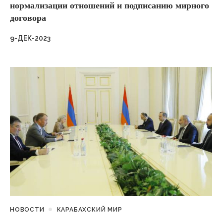
нормализации отношений и подписанию мирного
договора
9-ДЕК-2023
НОВОСТИ
КАРАБАХСКИЙ МИР