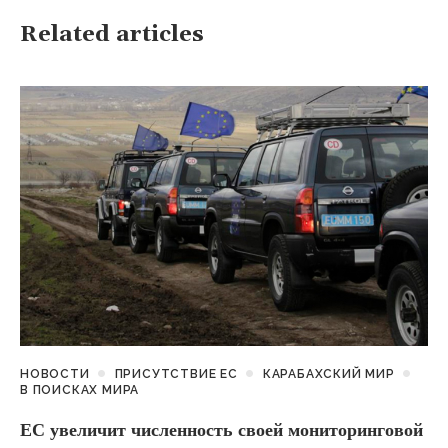
Related articles
НОВОСТИ
ПРИСУТСТВИЕ ЕС
КАРАБАХСКИЙ МИР
В ПОИСКАХ МИРА
ЕС увеличит численность своей мониторинговой