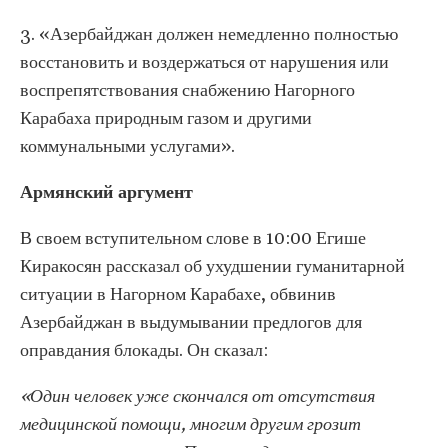
3. «Азербайджан должен немедленно полностью
восстановить и воздержаться от нарушения или
воспрепятствования снабжению Нагорного
Карабаха природным газом и другими
коммунальными услугами».
Армянский аргумент
В своем вступительном слове в 10:00 Егише
Киракосян рассказал об ухудшении гуманитарной
ситуации в Нагорном Карабахе, обвинив
Азербайджан в выдумывании предлогов для
оправдания блокады. Он сказал:
«Один человек уже скончался от отсутствия
медицинской помощи, многим другим грозит