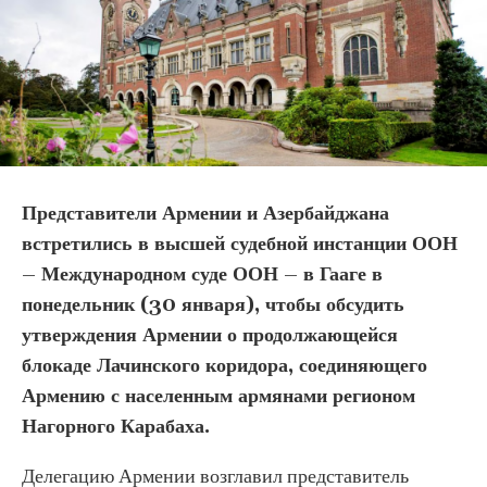
Представители Армении и Азербайджана
встретились в высшей судебной инстанции ООН
– Международном суде ООН – в Гааге в
понедельник (30 января), чтобы обсудить
утверждения Армении о продолжающейся
блокаде Лачинского коридора, соединяющего
Армению с населенным армянами регионом
Нагорного Карабаха.
Делегацию Армении возглавил представитель