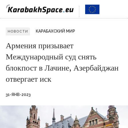
КАРАБАХСКИЙ МИР
НОВОСТИ
Армения призывает
Международный суд снять
блокпост в Лачине, Азербайджан
отвергает иск
31-ЯНВ-2023