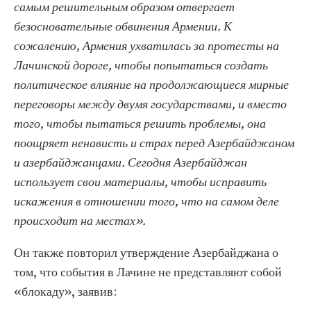
самым решительным образом отвергает
безосновательные обвинения Армении. К
сожалению, Армения ухватилась за протесты на
Лачинской дороге, чтобы попытаться создать
политическое влияние на продолжающиеся мирные
переговоры между двумя государствами, и вместо
того, чтобы пытаться решить проблемы, она
поощряет ненависть и страх перед Азербайджаном
и азербайджанцами. Сегодня Азербайджан
использует свои материалы, чтобы исправить
искажения в отношении того, что на самом деле
происходит на местах».
Он также повторил утверждение Азербайджана о
том, что события в Лачине не представляют собой
«блокаду», заявив: