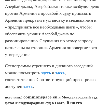
Азербайджана, Азербайджан также возбудил дело
против Армении с просьбой к суду приказать
Армении прекратить установку наземных мин и
«предпринять все необходимые шаги», чтобы
обеспечить усилия Азербайджана по
разминированию. Слушания по этому запросу
назначены на вторник. Армения опровергает это
утверждение.
Стенограммы утреннего и дневного заседаний
можно посмотреть
здесь
и​​​​​​​
здесь
,
соответственно. Соответствующий пресс-релиз
доступен
здесь
.
источник: commonspace.eu и Международный суд.
фото: Международный суд в Гааге, Reuters