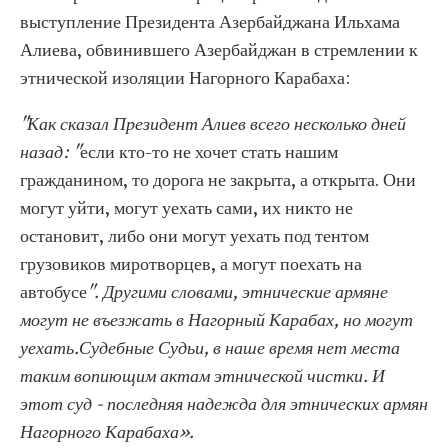
выступление Президента Азербайджана Ильхама
Алиева, обвинившего Азербайджан в стремлении к
этнической изоляции Нагорного Карабаха:
"Как сказал Президент Алиев всего несколько дней
назад: "
если кто-то не хочет стать нашим
гражданином, то дорога не закрыта, а открыта. Они
могут уйти, могут уехать сами, их никто не
остановит, либо они могут уехать под тентом
грузовиков миротворцев, а могут поехать на
автобусе
". Другими словами, этнические армяне
могут не въезжать в Нагорный Карабах, но могут
уехать.Судебные Судьи, в наше время нет места
таким вопиющим актам этнической чистки. И
этот суд - последняя надежда для этнических армян
Нагорного Карабаха».