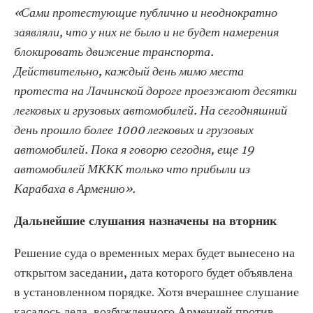
«Сами протестующие публично и неоднократно
заявляли, что у них не было и не будет намерения
блокировать движение транспорта.
Действительно, каждый день мимо места
протеста на Лачинской дороге проезжают десятки
легковых и грузовых автомобилей. На сегодняшний
день прошло более 1000 легковых и грузовых
автомобилей. Пока я говорю сегодня, еще 19
автомобилей МККК только что прибыли из
Карабаха в Армению».
Дальнейшие слушания назначены на вторник
Решение суда о временных мерах будет вынесено на
открытом заседании, дата которого будет объявлена
в установленном порядке. Хотя вчерашнее слушание
касалось дела, возбужденного Арменией против