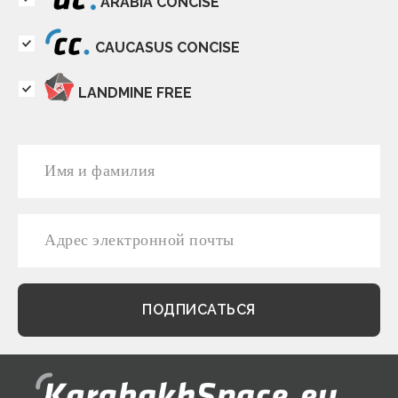
ARABIA CONCISE
CAUCASUS CONCISE
LANDMINE FREE