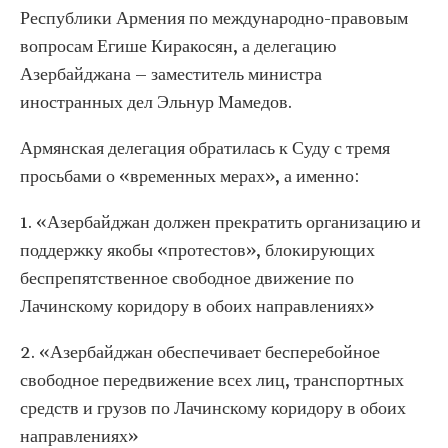
Республики Армения по международно-правовым
вопросам Егише Киракосян, а делегацию
Азербайджана – заместитель министра
иностранных дел Эльнур Мамедов.
Армянская делегация обратилась к Суду с тремя
просьбами о «временных мерах», а именно:
1. «Азербайджан должен прекратить организацию и
поддержку якобы «протестов», блокирующих
беспрепятственное свободное движение по
Лачинскому коридору в обоих направлениях»
2. «Азербайджан обеспечивает бесперебойное
свободное передвижение всех лиц, транспортных
средств и грузов по Лачинскому коридору в обоих
направлениях»