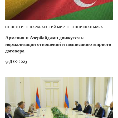
НОВОСТИ
КАРАБАХСКИЙ МИР
В ПОИСКАХ МИРА
Армения и Азербайджан движутся к
нормализации отношений и подписанию мирного
договора
9-ДЕК-2023