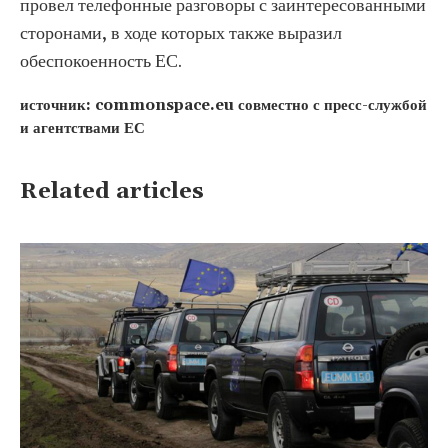
провел телефонные разговоры с заинтересованными
сторонами, в ходе которых также выразил
обеспокоенность ЕС.
источник: commonspace.eu совместно с пресс-службой
и агентствами ЕС
Related articles