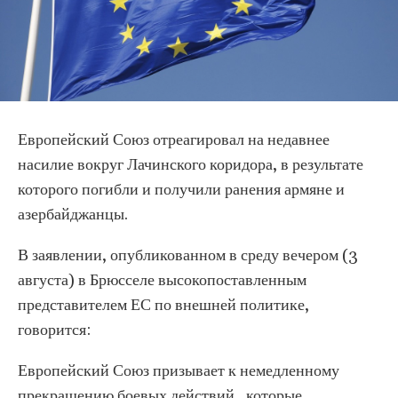
Европейский Союз отреагировал на недавнее
насилие вокруг Лачинского коридора, в результате
которого погибли и получили ранения армяне и
азербайджанцы.
В заявлении, опубликованном в среду вечером (3
августа) в Брюсселе высокопоставленным
представителем ЕС по внешней политике,
говорится:
Европейский Союз призывает к немедленному
прекращению боевых действий , которые