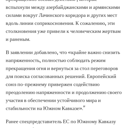
вспыхнули между азербайджанскими и армянскими
силами вокруг Лачинского коридора и других мест
вдоль линии соприкосновения. К сожалению, эти
столкновения уже привели к человеческим жертвам
и раненым.
В заявлении добавлено, что «крайне важно снизить
напряженность, полностью соблюдать режим
прекращения огня и вернуться за стол переговоров
для поиска согласованных решений. Европейский
союз по-прежнему привержен содействию
преодолению напряженности и продолжению своего
участия в обеспечении устойчивого мира и
стабильности на Южном Кавказе».​​"
Ранее спецпредставитель ЕС по Южному Кавказу