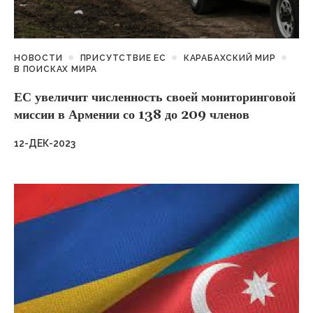
НОВОСТИ
ПРИСУТСТВИЕ ЕС
КАРАБАХСКИЙ МИР
В ПОИСКАХ МИРА
ЕС увеличит численность своей мониторинговой
миссии в Армении со 138 до 209 членов
12-ДЕК-2023