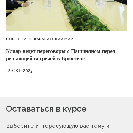
НОВОСТИ
КАРАБАХСКИЙ МИР
Клаар ведет переговоры с Пашиняном перед
решающей встречей в Брюсселе
12-ОКТ-2023
Оставаться в курсе
Выберите интересующую вас тему и