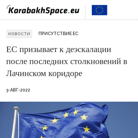
ПРИСУТСТВИЕ ЕС
НОВОСТИ
ЕС призывает к деэскалации
после последних столкновений в
Лачинском коридоре
3-АВГ-2022