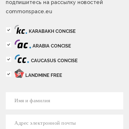
подпишитесь на рассылку новостей
commonspace.eu
KARABAKH CONCISE
ARABIA CONCISE
CAUCASUS CONCISE
LANDMINE FREE