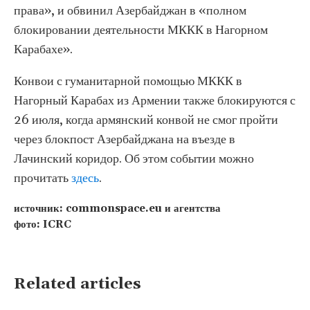
права», и обвинил Азербайджан в «полном
блокировании деятельности МККК в Нагорном
Карабахе».
Конвои с гуманитарной помощью МККК в
Нагорный Карабах из Армении также блокируются с
26 июля, когда армянский конвой не смог пройти
через блокпост Азербайджана на въезде в
Лачинский коридор. Об этом событии можно
прочитать
здесь
.
источник: commonspace.eu и агентства
фото: ICRC
Related articles