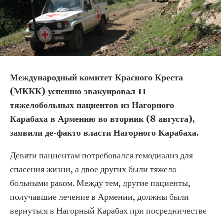
Международный комитет Красного Креста
(МККК) успешно эвакуировал 11
тяжелобольных пациентов из Нагорного
Карабаха в Армению во вторник (8 августа),
заявили де-факто власти Нагорного Карабаха.
Девяти пациентам потребовался гемодиализ для
спасения жизни, а двое других были тяжело
больными раком. Между тем, другие пациенты,
получавшие лечение в Армении, должны были
вернуться в Нагорный Карабах при посредничестве