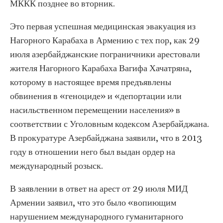
МККК позднее во вторник.
Это первая успешная медицинская эвакуация из
Нагорного Карабаха в Армению с тех пор, как 29
июля азербайджанские пограничники арестовали
жителя Нагорного Карабаха Вагифа Хачатряна,
которому в настоящее время предъявлены
обвинения в «геноциде» и «депортации или
насильственном перемещении населения» в
соответствии с Уголовным кодексом Азербайджана.
В прокуратуре Азербайджана заявили, что в 2013
году в отношении него был выдан ордер на
международный розыск.
В заявлении в ответ на арест от 29 июля МИД
Армении заявил, что это было «вопиющим
нарушением международного гуманитарного