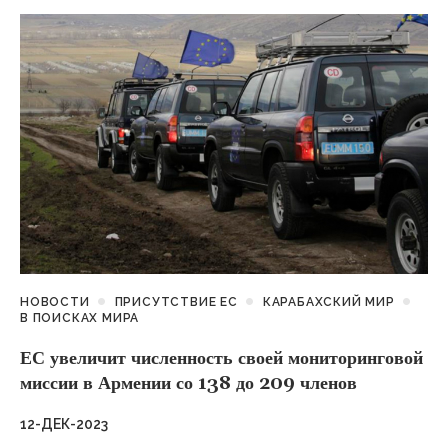
НОВОСТИ
ПРИСУТСТВИЕ ЕС
КАРАБАХСКИЙ МИР
В ПОИСКАХ МИРА
ЕС увеличит численность своей мониторинговой
миссии в Армении со 138 до 209 членов
12-ДЕК-2023