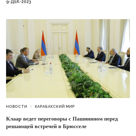
9-ДЕК-2023
НОВОСТИ
КАРАБАХСКИЙ МИР
Клаар ведет переговоры с Пашиняном перед
решающей встречей в Брюсселе