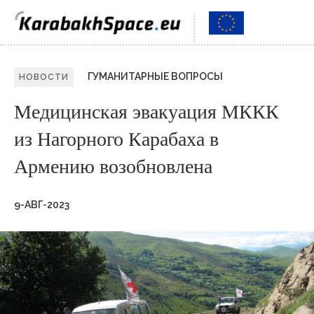
ГУМАНИТАРНЫЕ ВОПРОСЫ
НОВОСТИ
Медицинская эвакуация МККК
из Нагорного Карабаха в
Армению возобновлена
9-АВГ-2023