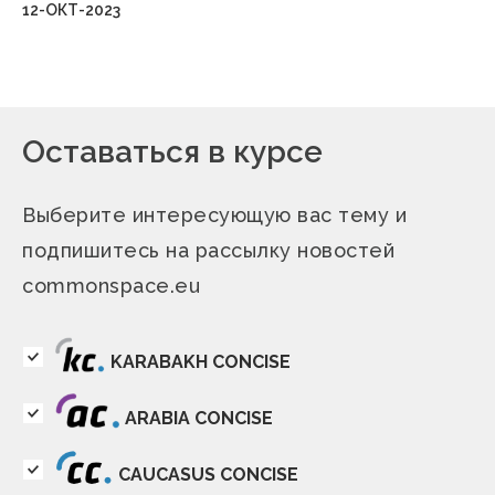
12-ОКТ-2023
Оставаться в курсе
Выберите интересующую вас тему и
подпишитесь на рассылку новостей
commonspace.eu
KARABAKH CONCISE
ARABIA CONCISE
CAUCASUS CONCISE