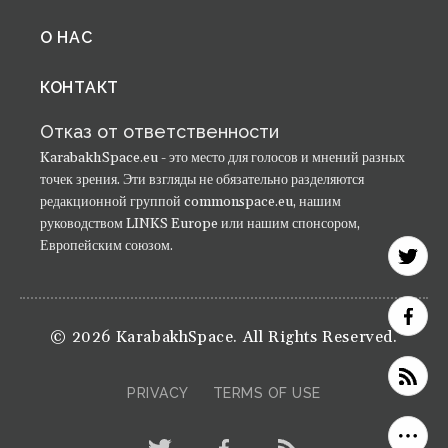
menu
О НАС
КОНТАКТ
Отказ от ответственности
KarabakhSpace.eu - это место для голосов и мнений разных
точек зрения. Эти взгляды не обязательно разделяются
редакционной группой commonspace.eu, нашим
руководством LINKS Europe или нашим спонсором,
Европейским союзом.
© 2026 KarabakhSpace. All Rights Reserved.
PRIVACY
TERMS OF USE