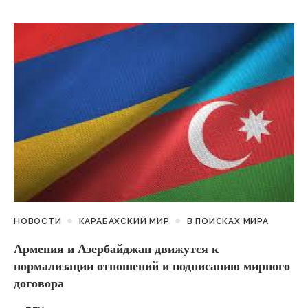
НОВОСТИ
КАРАБАХСКИЙ МИР
В ПОИСКАХ МИРА
Армения и Азербайджан движутся к
нормализации отношений и подписанию мирного
договора