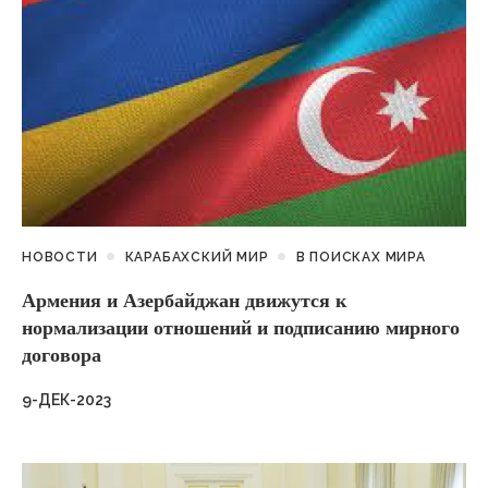
НОВОСТИ
КАРАБАХСКИЙ МИР
В ПОИСКАХ МИРА
Армения и Азербайджан движутся к
нормализации отношений и подписанию мирного
договора
9-ДЕК-2023