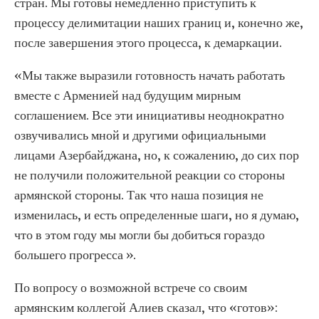
стран. Мы готовы немедленно приступить к
процессу делимитации наших границ и, конечно же,
после завершения этого процесса, к демаркации.
«Мы также выразили готовность начать работать
вместе с Арменией над будущим мирным
соглашением. Все эти инициативы неоднократно
озвучивались мной и другими официальными
лицами Азербайджана, но, к сожалению, до сих пор
не получили положительной реакции со стороны
армянской стороны. Так что наша позиция не
изменилась, и есть определенные шаги, но я думаю,
что в этом году мы могли бы добиться гораздо
большего прогресса ».
По вопросу о возможной встрече со своим
армянским коллегой Алиев сказал, что «готов»: