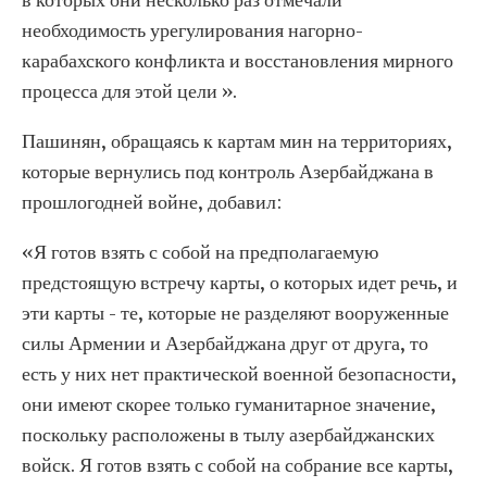
в которых они несколько раз отмечали
необходимость урегулирования нагорно-
карабахского конфликта и восстановления мирного
процесса для этой цели ».
Пашинян, обращаясь к картам мин на территориях,
которые вернулись под контроль Азербайджана в
прошлогодней войне, добавил:
«Я готов взять с собой на предполагаемую
предстоящую встречу карты, о которых идет речь, и
эти карты - те, которые не разделяют вооруженные
силы Армении и Азербайджана друг от друга, то
есть у них нет практической военной безопасности,
они имеют скорее только гуманитарное значение,
поскольку расположены в тылу азербайджанских
войск. Я готов взять с собой на собрание все карты,