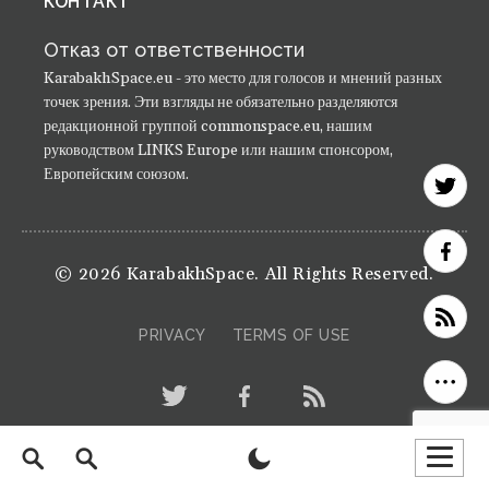
КОНТАКТ
Отказ от ответственности
KarabakhSpace.eu - это место для голосов и мнений разных
точек зрения. Эти взгляды не обязательно разделяются
редакционной группой commonspace.eu, нашим
руководством LINKS Europe или нашим спонсором,
Европейским союзом.
© 2026 KarabakhSpace. All Rights Reserved.
PRIVACY
TERMS OF USE