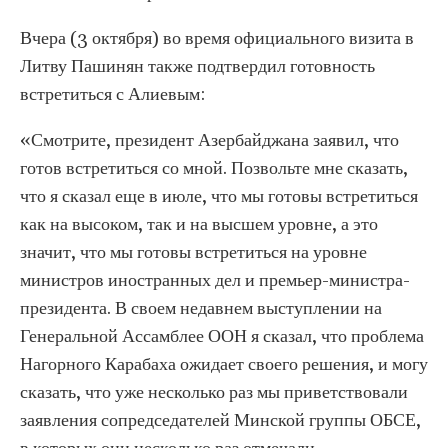
Вчера (3 октября) во время официального визита в
Литву Пашинян также подтвердил готовность
встретиться с Алиевым:
«Смотрите, президент Азербайджана заявил, что
готов встретиться со мной. Позвольте мне сказать,
что я сказал еще в июле, что мы готовы встретиться
как на высоком, так и на высшем уровне, а это
значит, что мы готовы встретиться на уровне
министров иностранных дел и премьер-министра-
президента. В своем недавнем выступлении на
Генеральной Ассамблее ООН я сказал, что проблема
Нагорного Карабаха ожидает своего решения, и могу
сказать, что уже несколько раз мы приветствовали
заявления сопредседателей Минской группы ОБСЕ,