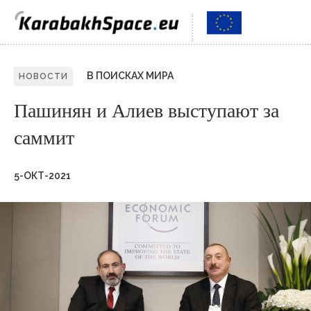
В ПОИСКАХ МИРА
НОВОСТИ
Пашинян и Алиев выступают за
саммит
5-ОКТ-2021