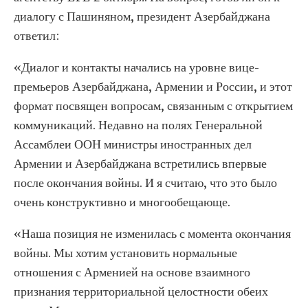
диалогу с Пашиняном, президент Азербайджана
ответил:
«Диалог и контакты начались на уровне вице-
премьеров Азербайджана, Армении и России, и этот
формат посвящен вопросам, связанным с открытием
коммуникаций. Недавно на полях Генеральной
Ассамблеи ООН министры иностранных дел
Армении и Азербайджана встретились впервые
после окончания войны. И я считаю, что это было
очень конструктивно и многообещающе.
«Наша позиция не изменилась с момента окончания
войны. Мы хотим установить нормальные
отношения с Арменией на основе взаимного
признания территориальной целостности обеих