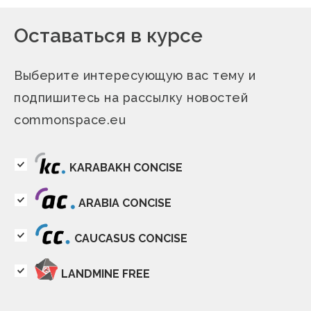
Оставаться в курсе
Выберите интересующую вас тему и
подпишитесь на рассылку новостей
commonspace.eu
KARABAKH CONCISE
ARABIA CONCISE
CAUCASUS CONCISE
LANDMINE FREE