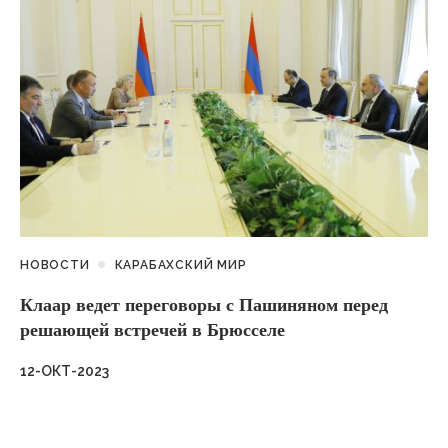
НОВОСТИ
КАРАБАХСКИЙ МИР
Клаар ведет переговоры с Пашиняном перед
решающей встречей в Брюсселе
12-ОКТ-2023