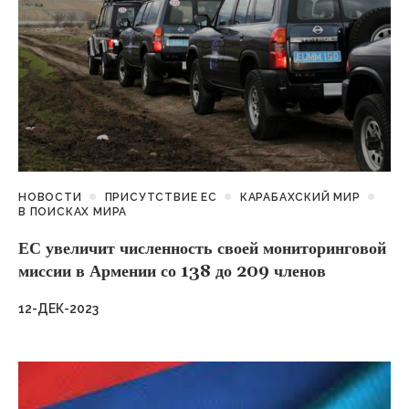
НОВОСТИ
ПРИСУТСТВИЕ ЕС
КАРАБАХСКИЙ МИР
В ПОИСКАХ МИРА
ЕС увеличит численность своей мониторинговой
миссии в Армении со 138 до 209 членов
12-ДЕК-2023