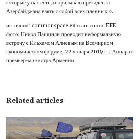
которые у нас есть, и призываю президента
Азербайджана взять с собой всех пленных ».
источник: commonspace.eu и агентство EFE
фото: Никол Пашинян проводит неформальную
встречу с Ильхамом Алиевым на Всемирном
экономическом форуме, 22 января 2019 г .; Аппарат
премьер-министра Армении
Related articles