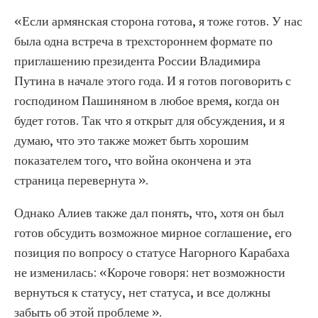
«Если армянская сторона готова, я тоже готов. У нас
была одна встреча в трехстороннем формате по
приглашению президента России Владимира
Путина в начале этого года. И я готов поговорить с
господином Пашиняном в любое время, когда он
будет готов. Так что я открыт для обсуждения, и я
думаю, что это также может быть хорошим
показателем того, что война окончена и эта
страница перевернута ».
Однако Алиев также дал понять, что, хотя он был
готов обсудить возможное мирное соглашение, его
позиция по вопросу о статусе Нагорного Карабаха
не изменилась: «Короче говоря: нет возможности
вернуться к статусу, нет статуса, и все должны
забыть об этой проблеме ».