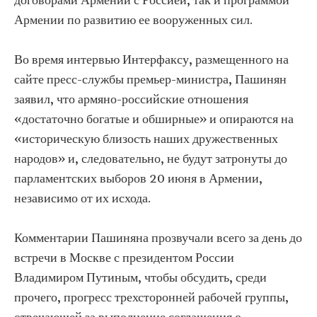
договорами Армении с Россией, так и программой
Армении по развитию ее вооруженных сил.
Во время интервью Интерфаксу, размещенного на
сайте пресс-службы премьер-министра, Пашинян
заявил, что армяно-российские отношения
«достаточно богатые и обширные» и опираются на
«историческую близость наших дружественных
народов» и, следовательно, не будут затронуты до
парламентских выборов 20 июня в Армении,
независимо от их исхода.
Комментарии Пашиняна прозвучали всего за день до
встречи в Москве с президентом России
Владимиром Путиным, чтобы обсудить, среди
прочего, прогресс трехсторонней рабочей группы,