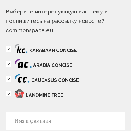
Выберите интересующую вас тему и
подпишитесь на рассылку новостей
commonspace.eu
KARABAKH CONCISE
ARABIA CONCISE
CAUCASUS CONCISE
LANDMINE FREE