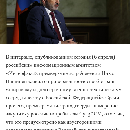
В интервью, опубликованном сегодня (6 апреля)
российским информационным агентством
«Интерфакс», премьер-министр Армении Никол
Пашинян заявил о приверженности своей страны
«широкому и долгосрочному военно-техническому
сотрудничеству с Российской Федерацией». Среди
прочего, премьер-министр подтвердил намерение
закупить у россиян истребители Су-30СМ, отметив,
что это предусмотрено как двусторонними