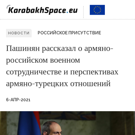
РОССИЙСКОЕ ПРИСУТСТВИЕ
НОВОСТИ
Пашинян рассказал о армяно-
российском военном
сотрудничестве и перспективах
армяно-турецких отношений
6-АПР-2021