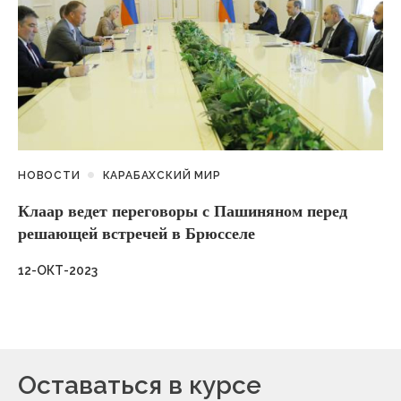
НОВОСТИ
КАРАБАХСКИЙ МИР
Клаар ведет переговоры с Пашиняном перед
решающей встречей в Брюсселе
12-ОКТ-2023
Оставаться в курсе