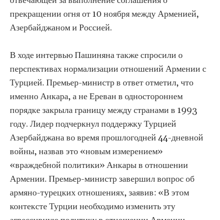
отвечающей за выполнение соглашения о
прекращении огня от 10 ноября между Арменией,
Азербайджаном и Россией.
В ходе интервью Пашиняна также спросили о
перспективах нормализации отношений Армении с
Турцией. Премьер-министр в ответ отметил, что
именно Анкара, а не Ереван в одностороннем
порядке закрыла границу между странами в 1993
году. Лидер подчеркнул поддержку Турцией
Азербайджана во время прошлогодней 44-дневной
войны, назвав это «новым измерением»
«враждебной политики» Анкары в отношении
Армении. Премьер-министр завершил вопрос об
армяно-турецких отношениях, заявив: «В этом
контексте Турции необходимо изменить эту