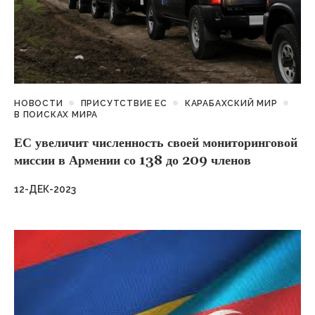
НОВОСТИ
ПРИСУТСТВИЕ ЕС
КАРАБАХСКИЙ МИР
В ПОИСКАХ МИРА
ЕС увеличит численность своей мониторинговой
миссии в Армении со 138 до 209 членов
12-ДЕК-2023