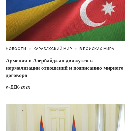
НОВОСТИ
КАРАБАХСКИЙ МИР
В ПОИСКАХ МИРА
Армения и Азербайджан движутся к
нормализации отношений и подписанию мирного
договора
9-ДЕК-2023