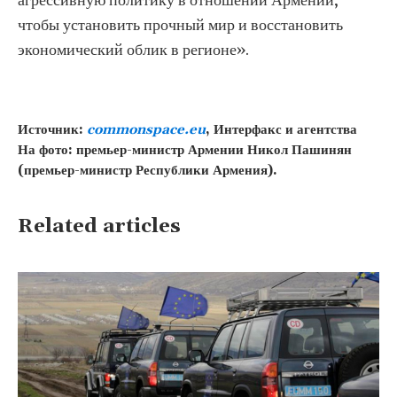
агрессивную политику в отношении Армении,
чтобы установить прочный мир и восстановить
экономический облик в регионе».
Источник:
commonspace.eu
, Интерфакс и агентства
На фото: премьер-министр Армении Никол Пашинян
(премьер-министр Республики Армения).
Related articles