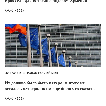
Брюссель для встречи с лидером Армении
5-ОКТ-2023
НОВОСТИ
КАРАБАХСКИЙ МИР
Их должно было быть пятеро; в итоге их
осталось четверо, но им еще было что сказать
5-ОКТ-2023