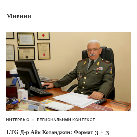
Мнения
ИНТЕРВЬЮ
РЕГИОНАЛЬНЫЙ КОНТЕКСТ
LTG Д-р Айк Котанджян: Формат 3 + 3