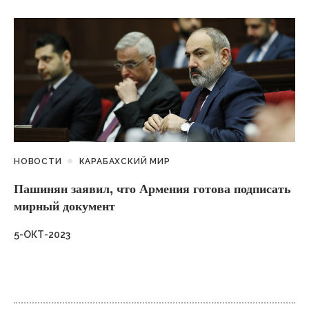
НОВОСТИ
КАРАБАХСКИЙ МИР
Пашинян заявил, что Армения готова подписать
мирный документ
5-ОКТ-2023