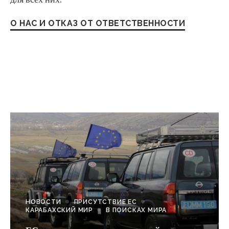
О НАС И ОТКАЗ ОТ ОТВЕТСТВЕННОСТИ
НОВОСТИ
ПРИСУТСТВИЕ ЕС
КАРАБАХСКИЙ МИР
В ПОИСКАХ МИРА