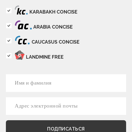
KARABAKH CONCISE
ARABIA CONCISE
CAUCASUS CONCISE
LANDMINE FREE