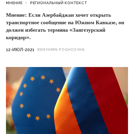
МНЕНИЕ
РЕГИОНАЛЬНЫЙ КОНТЕКСТ
Мнение: Если Азербайджан хочет открыть
транспортное сообщение на Южном Кавказе, он
должен избегать термина «Зангезурский
коридор».
12-ИЮЛ-2021
BENYAMIN POGHOSYAN