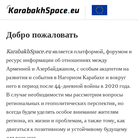
Добро пожаловать
KarabakhSpace.eu
является платформой, форумом и
ресурс информации об отношениях между
Арменией и Азербайджаном, с особым акцентом на
развития и события в Нагорном Карабахе и вокруг
него в период после 44-дневной войны в 2020 года.
В случае необходимости мы рассмотрим вопросы
региональных и геополитических перспектив, но
всегда будем уделять особое внимание жителям
региона, их жизни и проблемам, а также тому, как
двигаться к позитивному и устойчивому будущему
для всех них.