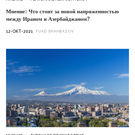
Мнение: Что стоит за новой напряженностью
между Ираном и Азербайджаном?
12-ОКТ-2021
FUAD SHAHBAZOV