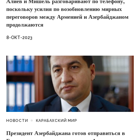
Алиев и Мишель разговаривают по телефону,
поскольку усилия по возобновлению мирных
переговоров между Арменией и Азербайджаном
продолжаются
8-ОКТ-2023
НОВОСТИ
КАРАБАХСКИЙ МИР
Президент Азербайджана готов отправиться в