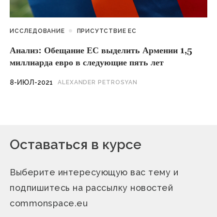
ИССЛЕДОВАНИЕ
ПРИСУТСТВИЕ ЕС
Анализ: Обещание ЕС выделить Армении 1,5
миллиарда евро в следующие пять лет
8-ИЮЛ-2021
ALEXANDER PETROSYAN
Оставаться в курсе
Выберите интересующую вас тему и
подпишитесь на рассылку новостей
commonspace.eu