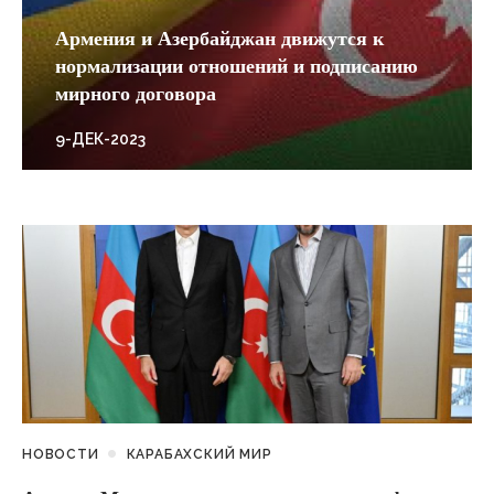
Армения и Азербайджан движутся к
нормализации отношений и подписанию
мирного договора
9-ДЕК-2023
НОВОСТИ
КАРАБАХСКИЙ МИР