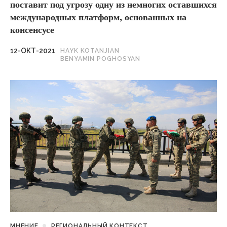
поставит под угрозу одну из немногих оставшихся
международных платформ, основанных на
консенсусе
12-ОКТ-2021
HAYK KOTANJIAN
BENYAMIN POGHOSYAN
МНЕНИЕ
РЕГИОНАЛЬНЫЙ КОНТЕКСТ