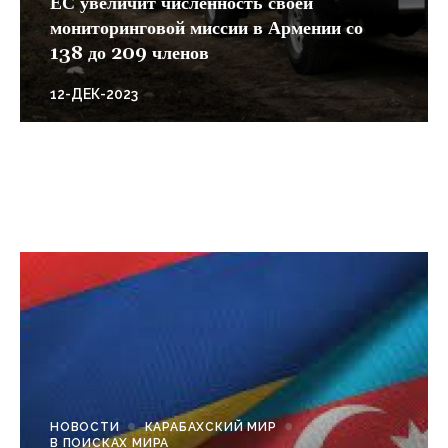
ЕС увеличит численность своей
мониторинговой миссии в Армении со
138 до 209 членов
12-ДЕК-2023
НОВОСТИ
КАРАБАХСКИЙ МИР
В ПОИСКАХ МИРА