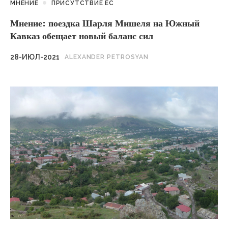
МНЕНИЕ
ПРИСУТСТВИЕ ЕС
Мнение: поездка Шарля Мишеля на Южный
Кавказ обещает новый баланс сил
28-ИЮЛ-2021
ALEXANDER PETROSYAN