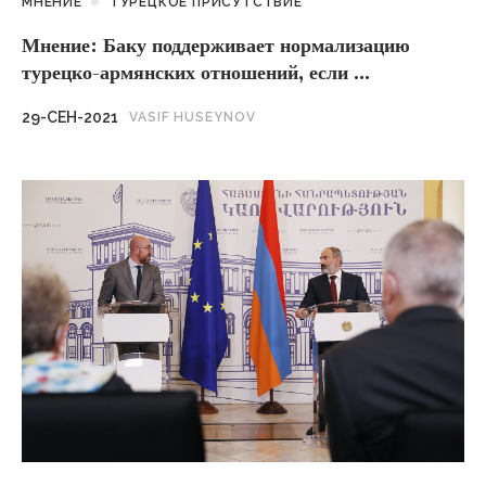
МНЕНИЕ
ТУРЕЦКОЕ ПРИСУТСТВИЕ
Мнение: Баку поддерживает нормализацию
турецко-армянских отношений, если ...
29-СЕН-2021
VASIF HUSEYNOV