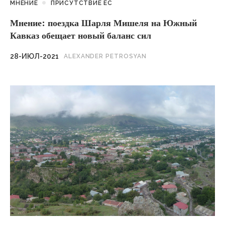
МНЕНИЕ
ПРИСУТСТВИЕ ЕС
Мнение: поездка Шарля Мишеля на Южный
Кавказ обещает новый баланс сил
28-ИЮЛ-2021
ALEXANDER PETROSYAN