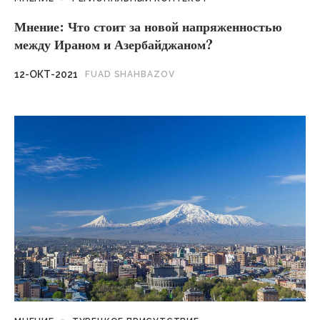
Мнение: Что стоит за новой напряженностью
между Ираном и Азербайджаном?
12-ОКТ-2021
FUAD SHAHBAZOV