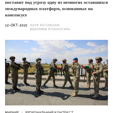
поставит под угрозу одну из немногих оставшихся
международных платформ, основанных на
консенсусе
12-ОКТ-2021
HAYK KOTANJIAN
BENYAMIN POGHOSYAN
МНЕНИЕ
РЕГИОНАЛЬНЫЙ КОНТЕКСТ