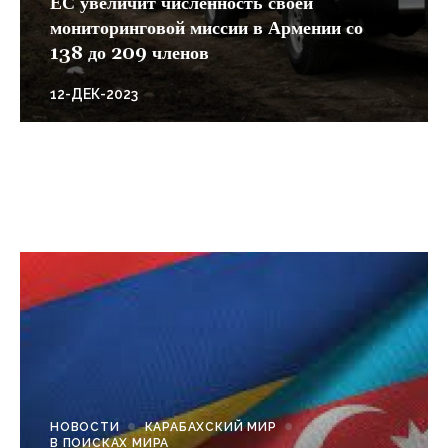
ЕС увеличит численность своей
мониторинговой миссии в Армении со
138 до 209 членов
12-ДЕК-2023
НОВОСТИ
КАРАБАХСКИЙ МИР
В ПОИСКАХ МИРА