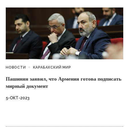
НОВОСТИ
КАРАБАХСКИЙ МИР
Пашинян заявил, что Армения готова подписать
мирный документ
5-ОКТ-2023