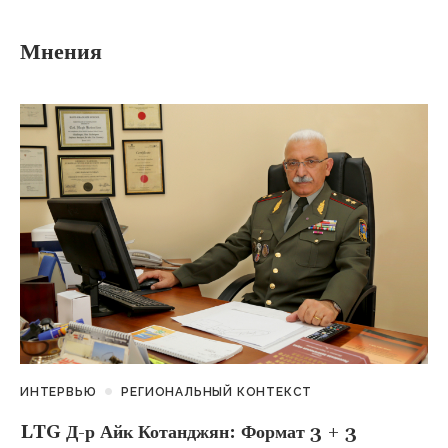
Мнения
ИНТЕРВЬЮ
РЕГИОНАЛЬНЫЙ КОНТЕКСТ
LTG Д-р Айк Котанджян: Формат 3 + 3