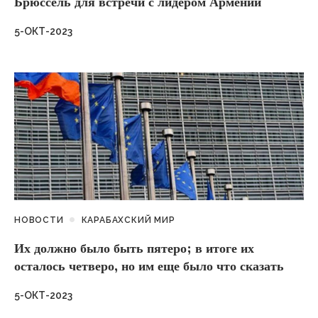
Брюссель для встречи с лидером Армении
5-ОКТ-2023
НОВОСТИ
КАРАБАХСКИЙ МИР
Их должно было быть пятеро; в итоге их
осталось четверо, но им еще было что сказать
5-ОКТ-2023