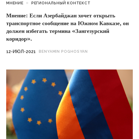
МНЕНИЕ
РЕГИОНАЛЬНЫЙ КОНТЕКСТ
Мнение: Если Азербайджан хочет открыть
транспортное сообщение на Южном Кавказе, он
должен избегать термина «Зангезурский
коридор».
12-ИЮЛ-2021
BENYAMIN POGHOSYAN