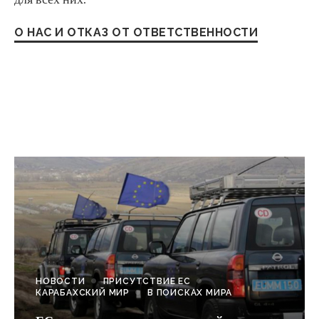
О НАС И ОТКАЗ ОТ ОТВЕТСТВЕННОСТИ
НОВОСТИ
ПРИСУТСТВИЕ ЕС
КАРАБАХСКИЙ МИР
В ПОИСКАХ МИРА