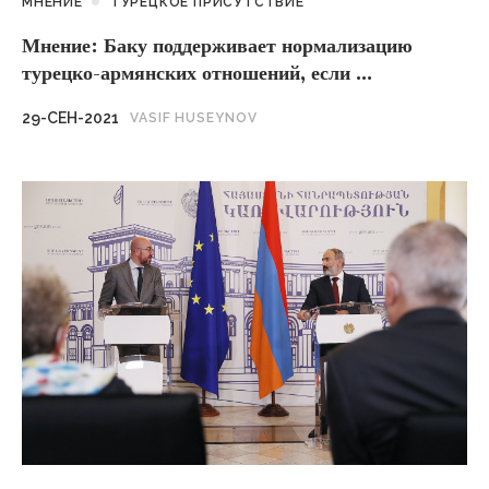
МНЕНИЕ
ТУРЕЦКОЕ ПРИСУТСТВИЕ
Мнение: Баку поддерживает нормализацию
турецко-армянских отношений, если ...
29-СЕН-2021
VASIF HUSEYNOV