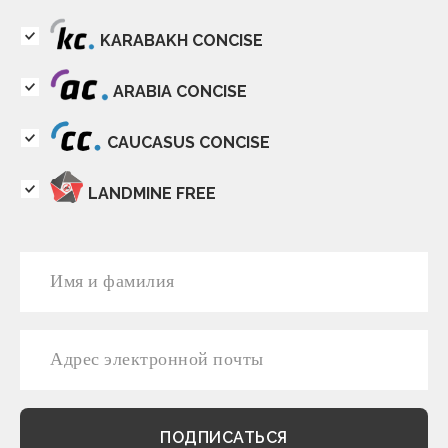
KARABAKH CONCISE
ARABIA CONCISE
CAUCASUS CONCISE
LANDMINE FREE