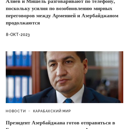
Алиев и Мишель разговаривают по телефону,
поскольку усилия по возобновлению мирных
переговоров между Арменией и Азербайджаном
продолжаются
8-ОКТ-2023
НОВОСТИ
КАРАБАХСКИЙ МИР
Президент Азербайджана готов отправиться в