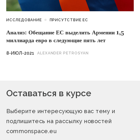
ИССЛЕДОВАНИЕ
ПРИСУТСТВИЕ ЕС
Анализ: Обещание ЕС выделить Армении 1,5
миллиарда евро в следующие пять лет
8-ИЮЛ-2021
ALEXANDER PETROSYAN
Оставаться в курсе
Выберите интересующую вас тему и
подпишитесь на рассылку новостей
commonspace.eu