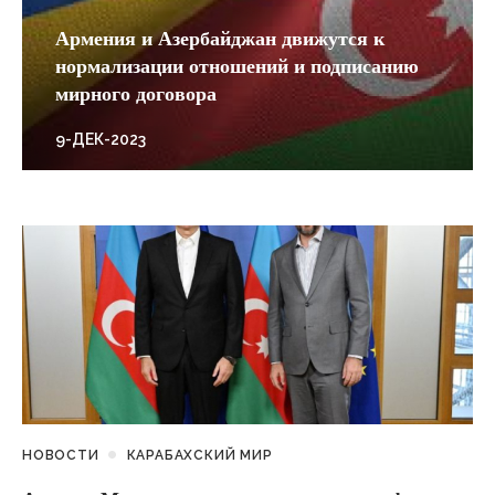
Армения и Азербайджан движутся к
нормализации отношений и подписанию
мирного договора
9-ДЕК-2023
НОВОСТИ
КАРАБАХСКИЙ МИР