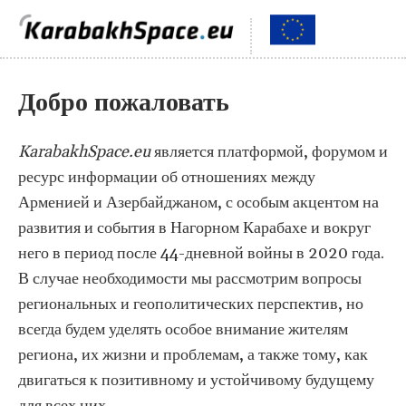
Добро пожаловать
KarabakhSpace.eu
является платформой, форумом и
ресурс информации об отношениях между
Арменией и Азербайджаном, с особым акцентом на
развития и события в Нагорном Карабахе и вокруг
него в период после 44-дневной войны в 2020 года.
В случае необходимости мы рассмотрим вопросы
региональных и геополитических перспектив, но
всегда будем уделять особое внимание жителям
региона, их жизни и проблемам, а также тому, как
двигаться к позитивному и устойчивому будущему
для всех них.